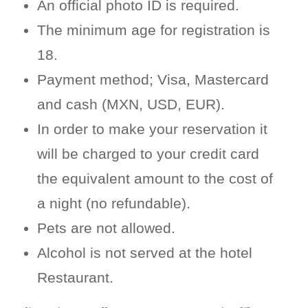
An official photo ID is required.
The minimum age for registration is
18.
Payment method; Visa, Mastercard
and cash (MXN, USD, EUR).
In order to make your reservation it
will be charged to your credit card
the equivalent amount to the cost of
a night (no refundable).
Pets are not allowed.
Alcohol is not served at the hotel
Restaurant.